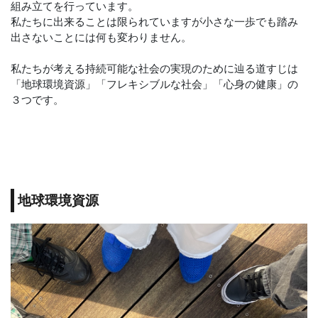
組み立てを行っています。
私たちに出来ることは限られていますが小さな一歩でも踏み
出さないことには何も変わりません。
私たちが考える持続可能な社会の実現のために辿る道すじは
「地球環境資源」「フレキシブルな社会」「心身の健康」の
３つです。
地球環境資源