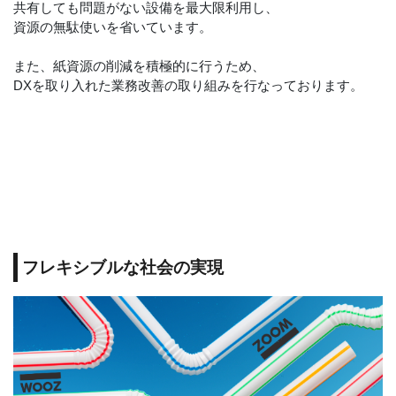
共有しても問題がない設備を最大限利用し、
資源の無駄使いを省いています。
また、紙資源の削減を積極的に行うため、
DXを取り入れた業務改善の取り組みを行なっております。
フレキシブルな社会の実現