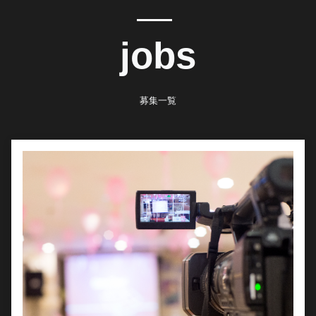
jobs
募集一覧