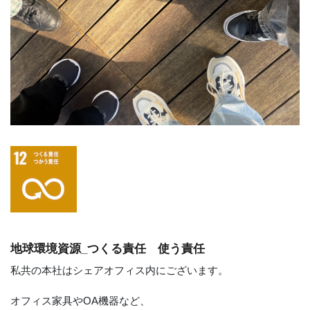
地球環境資源_つくる責任 使う責任
私共の本社はシェアオフィス内にございます。
オフィス家具やOA機器など、