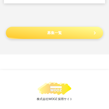
募集一覧
株式会社WOOZ 採用サイト