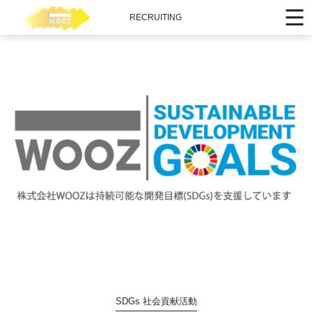
RECRUITING
SDGs 社会貢献活動