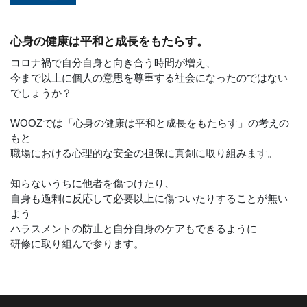
心身の健康は平和と成長をもたらす。
コロナ禍で自分自身と向き合う時間が増え、
今まで以上に個人の意思を尊重する社会になったのではない
でしょうか？
WOOZでは「心身の健康は平和と成長をもたらす」の考えの
もと
職場における心理的な安全の担保に真剣に取り組みます。
知らないうちに他者を傷つけたり、
自身も過剰に反応して必要以上に傷ついたりすることが無い
よう
ハラスメントの防止と自分自身のケアもできるように
研修に取り組んで参ります。