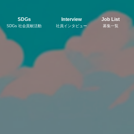
SDGs
Interview
Job List
SDGs 社会貢献活動
社員インタビュー
募集一覧