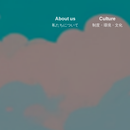
About us
Culture
私たちについて
制度・環境・文化