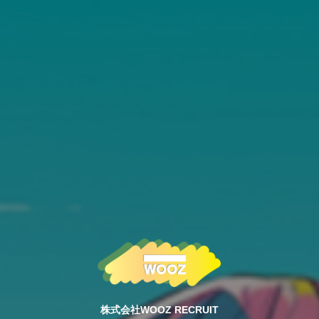
株式会社WOOZ RECRUIT