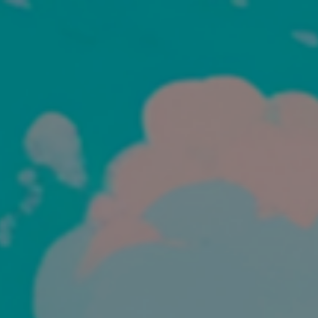
株式会社WOOZ
採用サイト